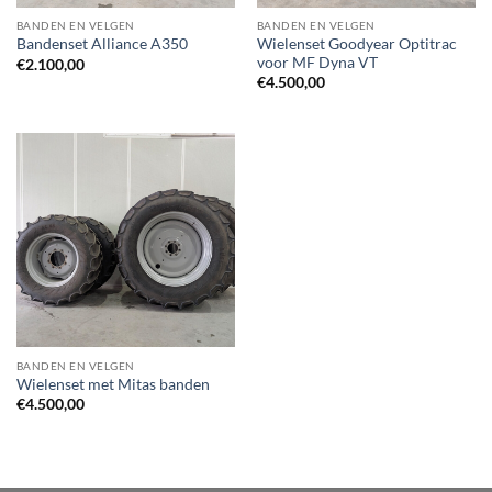
BANDEN EN VELGEN
BANDEN EN VELGEN
Wielenset Goodyear Optitrac
Bandenset Alliance A350
voor MF Dyna VT
€
2.100,00
€
4.500,00
BANDEN EN VELGEN
Wielenset met Mitas banden
€
4.500,00