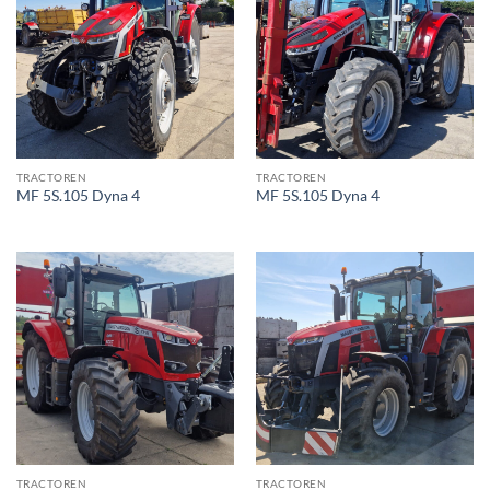
TRACTOREN
TRACTOREN
MF 5S.105 Dyna 4
MF 5S.105 Dyna 4
TRACTOREN
TRACTOREN