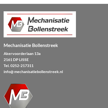
Mechanisatie Bollenstreek
Akervoorderlaan 13a
2161 DP LISSE
Tel.
0252-217311
info@ mechanisatiebollenstreek.nl