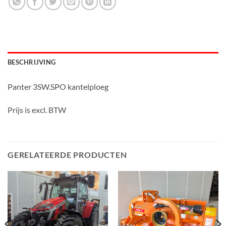
BESCHRIJVING
Panter 3SW.SPO kantelploeg
Prijs is excl. BTW
GERELATEERDE PRODUCTEN