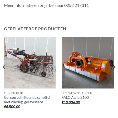
Meer informatie en prijs, bel naar 0252 217311
GERELATEERDE PRODUCTEN
TUIN EN PARK
NIEUWE WERKTUIGEN
Gercon zelfrijdende schoffel
FALC Agila 2100
met wiedeg, gereviseerd
€
10.036,00
€
6.500,00