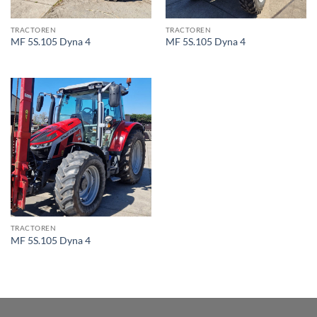
TRACTOREN
TRACTOREN
MF 5S.105 Dyna 4
MF 5S.105 Dyna 4
TRACTOREN
MF 5S.105 Dyna 4