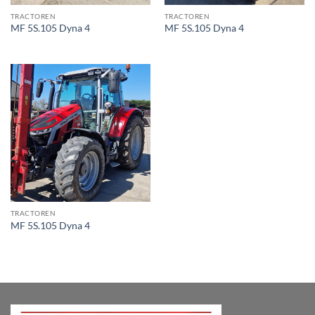
TRACTOREN
TRACTOREN
MF 5S.105 Dyna 4
MF 5S.105 Dyna 4
TRACTOREN
MF 5S.105 Dyna 4