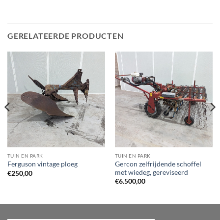
GERELATEERDE PRODUCTEN
TUIN EN PARK
TUIN EN PARK
Gercon zelfrijdende schoffel
Ferguson vintage ploeg
met wiedeg, gereviseerd
€
250,00
€
6.500,00