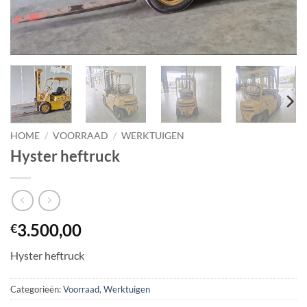
HOME
/
VOORRAAD
/
WERKTUIGEN
Hyster heftruck
3.500,00
€
Hyster heftruck
Categorieën:
Voorraad
,
Werktuigen