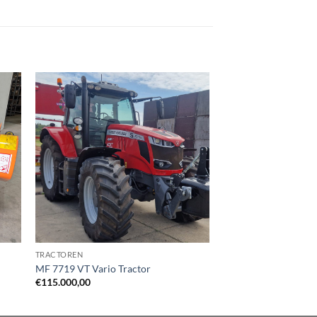
TRACTOREN
MF 7719 VT Vario Tractor
€
115.000,00