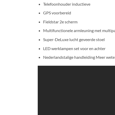
Telefoonhouder inductieve
GPS voorbereid
Fieldstar 2e scherm
Multifunctionele armleuning met multip
Super-DeLuxe lucht geveerde stoel
LED werklampen set voor en achter
Nederlandstalige handleiding Meer wet