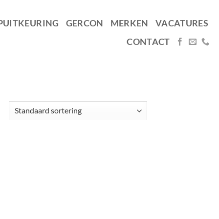
PUITKEURING
GERCON
MERKEN
VACATURES
CONTACT