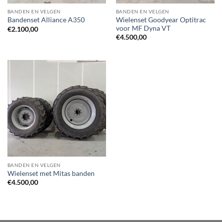
BANDEN EN VELGEN
BANDEN EN VELGEN
Wielenset Goodyear Optitrac
Bandenset Alliance A350
voor MF Dyna VT
€
2.100,00
€
4.500,00
BANDEN EN VELGEN
Wielenset met Mitas banden
€
4.500,00