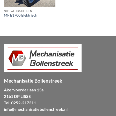
NIEUWE TRACTOREN
MF E1700 Elektrisch
Mechanisatie Bollenstreek
Akervoorderlaan 13a
2161 DP LISSE
Tel.
0252-217311
info@ mechanisatiebollenstreek.nl