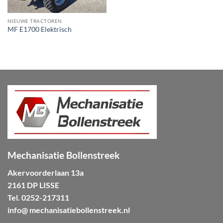
NIEUWE TRACTOREN
MF E1700 Elektrisch
Mechanisatie Bollenstreek
Akervoorderlaan 13a
2161 DP LISSE
Tel.
0252-217311
info@ mechanisatiebollenstreek.nl