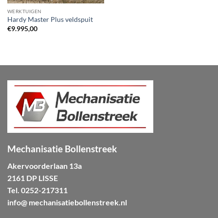
WERKTUIGEN
Hardy Master Plus veldspuit
€
9.995,00
Mechanisatie Bollenstreek
Akervoorderlaan 13a
2161 DP LISSE
Tel.
0252-217311
info@ mechanisatiebollenstreek.nl