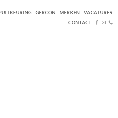
PUITKEURING
GERCON
MERKEN
VACATURES
CONTACT