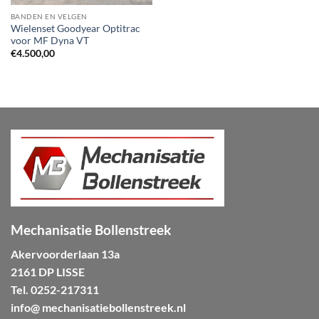
BANDEN EN VELGEN
Wielenset Goodyear Optitrac
voor MF Dyna VT
€
4.500,00
Mechanisatie Bollenstreek
Akervoorderlaan 13a
2161 DP LISSE
Tel.
0252-217311
info@ mechanisatiebollenstreek.nl