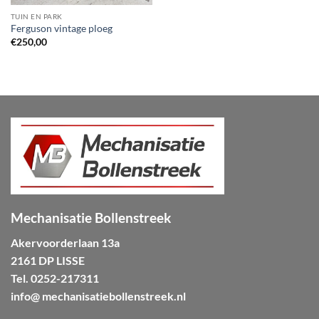
TUIN EN PARK
Ferguson vintage ploeg
€
250,00
Mechanisatie Bollenstreek
Akervoorderlaan 13a
2161 DP LISSE
Tel.
0252-217311
info@ mechanisatiebollenstreek.nl