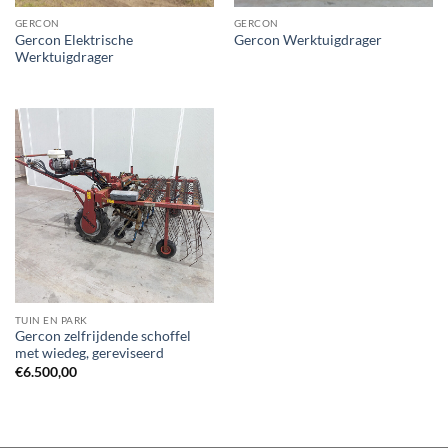
GERCON
GERCON
Gercon Elektrische
Gercon Werktuigdrager
Werktuigdrager
TUIN EN PARK
Gercon zelfrijdende schoffel
met wiedeg, gereviseerd
€
6.500,00