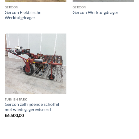
GERCON
GERCON
Gercon Elektrische
Gercon Werktuigdrager
Werktuigdrager
TUIN EN PARK
Gercon zelfrijdende schoffel
met wiedeg, gereviseerd
€
6.500,00