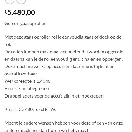
5.480,00
€
Gercon gaasoproller
Met deze gaas oproller rol je eenvoudig gaas of doek op de
rol.
De rollen kunnen maximaal een meter dik worden opgerold
en daarna kun je de rol eenvoudig er uit halen en opbergen.
Deze machine werkt op accu’s en daarmee is hij licht en
overal inzetbaar.
Werkbreedte is 1.40m.
Accu’s zijn inbegrepen.
Druppelladers voor de accu’s zijn niet inbegrepen.
Prijs is € 5480,- excl BTW.
Mocht je andere wensen hebben voor deze of een van onze
andere machines dan horen wij het graag!