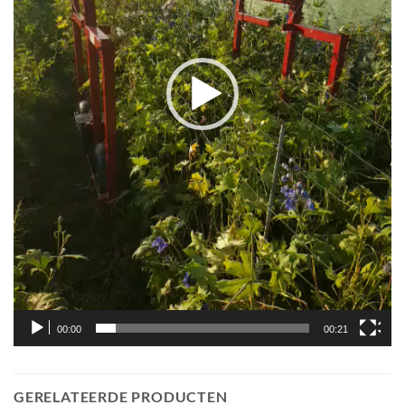
00:00
00:21
GERELATEERDE PRODUCTEN