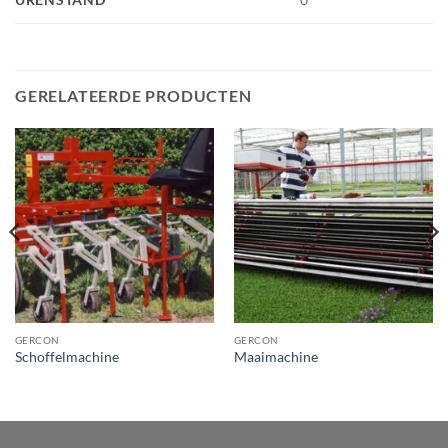
GERELATEERDE PRODUCTEN
GERCON
GERCON
Schoffelmachine
Maaimachine