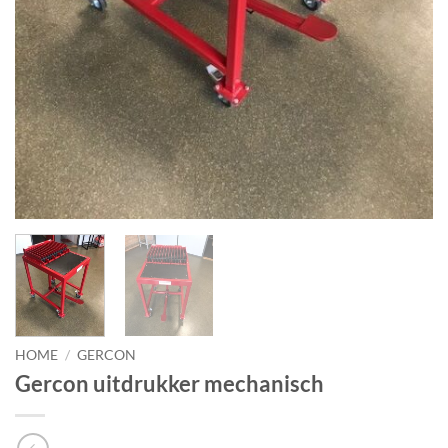
HOME
/
GERCON
Gercon uitdrukker mechanisch