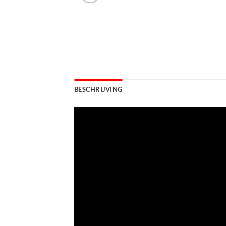
BESCHRIJVING