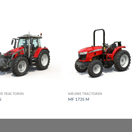
WE TRACTOREN
NIEUWE TRACTOREN
S
MF 1735 M