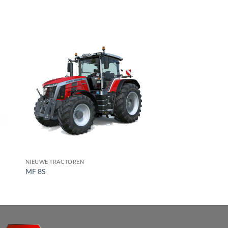
NIEUWE TRACTOREN
MF 8S