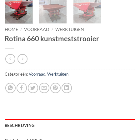
HOME
/
VOORRAAD
/
WERKTUIGEN
Rotina 660 kunstmeststrooier
Categorieën:
Voorraad
,
Werktuigen
BESCHRIJVING