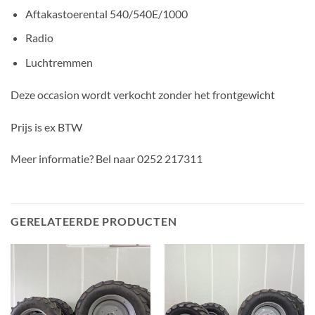
Aftakastoerental 540/540E/1000
Radio
Luchtremmen
Deze occasion wordt verkocht zonder het frontgewicht
Prijs is ex BTW
Meer informatie? Bel naar 0252 217311
GERELATEERDE PRODUCTEN